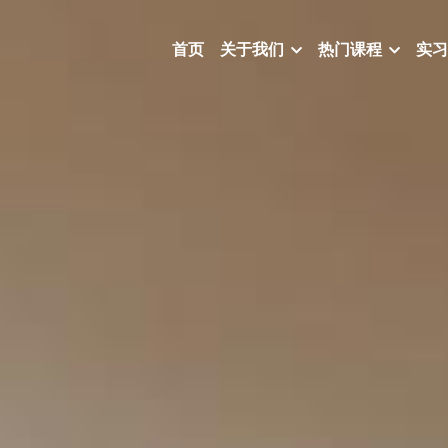
首页
关于我们
热门课程
实习