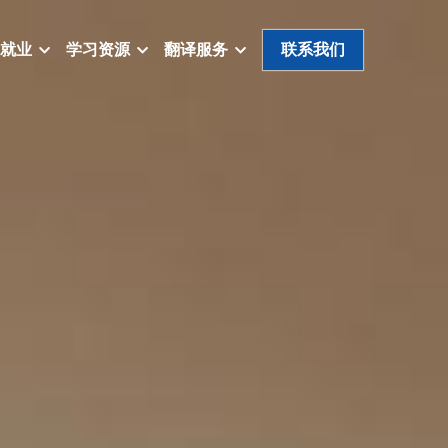
就业
学习资源
翻译服务
联系我们