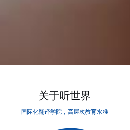
关于听世界
国际化翻译学院，高层次教育水准