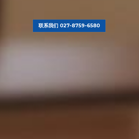
联系我们 027-8759-6580