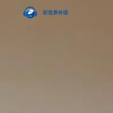
听世界外语